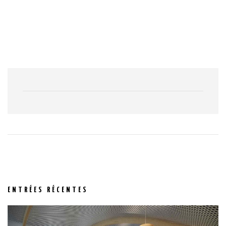
ENTRÉES RÉCENTES