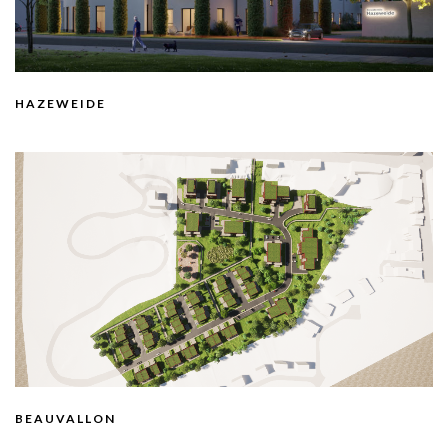
HAZEWEIDE
BEAUVALLON