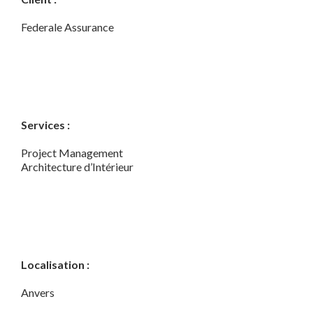
Federale Assurance
Services :
Project Management
Architecture d’Intérieur
Localisation :
Anvers