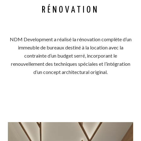
RÉNOVATION
NDM Development a réalisé la rénovation complète d’un
immeuble de bureaux destiné à la location avec la
contrainte d’un budget serré, incorporant le
renouvellement des techniques spéciales et l’intégration
d’un concept architectural original.