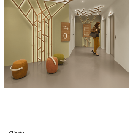
Client :