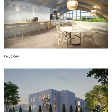
FALCON