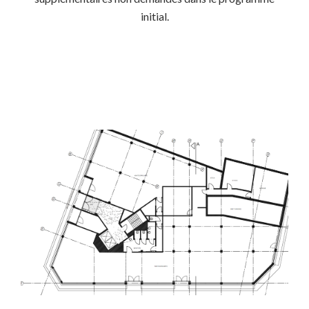
initial.