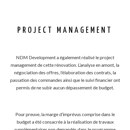
PROJECT MANAGEMENT
NDM Development a également réalisé le project
management de cette rénovation. L’analyse en amont, la
négociation des offres, l’élaboration des contrats, la
passation des commandes ainsi que le suivi financier ont
permis de ne subir aucun dépassement de budget.
Pour preuve, la marge d’imprévus comprise dans le
budget a été consacrée à la réalisation de travaux
supplémentaires non demandés dans le programme