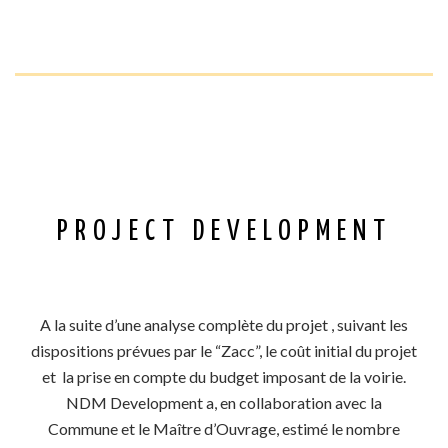
PROJECT DEVELOPMENT
A la suite d’une analyse complète du projet , suivant les
dispositions prévues par le “Zacc”, le coût initial du projet
et la prise en compte du budget imposant de la voirie.
NDM Development a, en collaboration avec la
Commune et le Maître d’Ouvrage, estimé le nombre