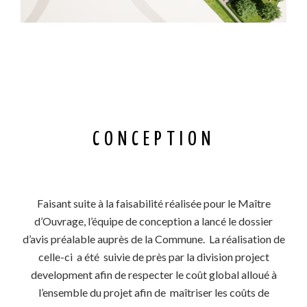
CONCEPTION
Faisant suite à la faisabilité réalisée pour le Maître
d’Ouvrage, l’équipe de conception a lancé le dossier
d’avis préalable auprès de la Commune. La réalisation de
celle-ci a été suivie de près par la division project
development afin de respecter le coût global alloué à
l’ensemble du projet afin de maîtriser les coûts de