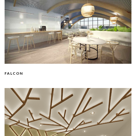
FALCON