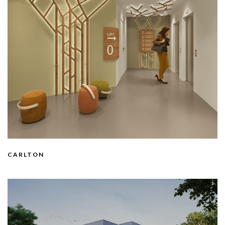
CARLTON