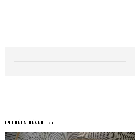
ENTRÉES RÉCENTES