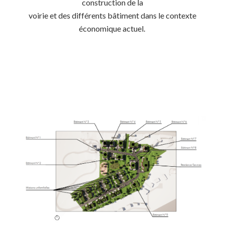
construction de la
voirie et des différents bâtiment dans le contexte
économique actuel.