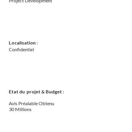
Project Development
Localisation :
Confidentiel
Etat du projet & Budget :
Avis Préalable Obtenu
30 Millions