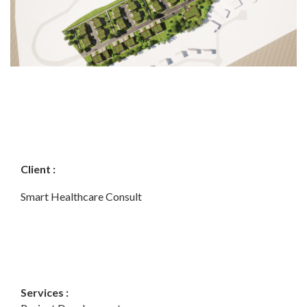
Client :
Smart Healthcare Consult
Services :