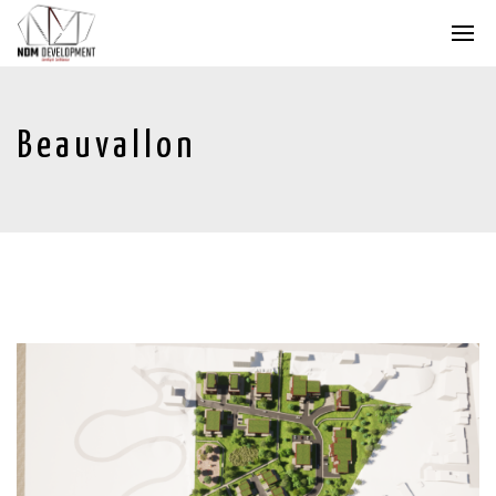
Beauvallon