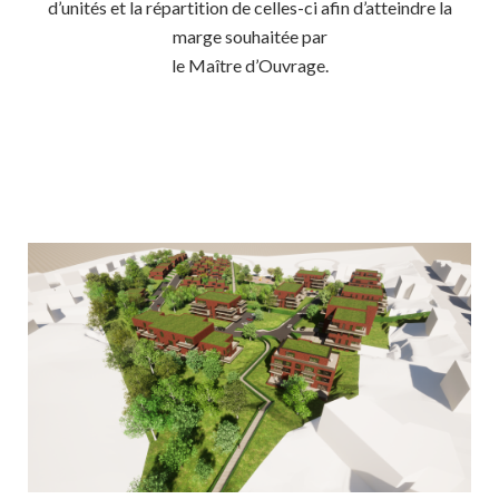
d’unités et la répartition de celles-ci afin d’atteindre la
marge souhaitée par
le Maître d’Ouvrage.