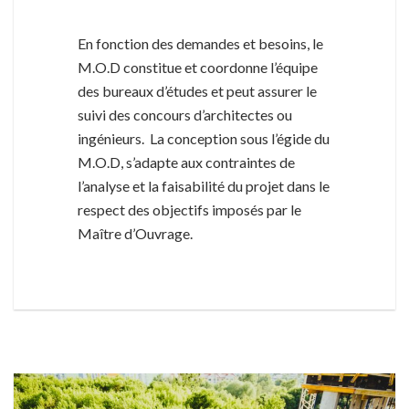
En fonction des demandes et besoins, le
M.O.D constitue et coordonne l’équipe
des bureaux d’études et peut assurer le
suivi des concours d’architectes ou
ingénieurs. La conception sous l’égide du
M.O.D, s’adapte aux contraintes de
l’analyse et la faisabilité du projet dans le
respect des objectifs imposés par le
Maître d’Ouvrage.