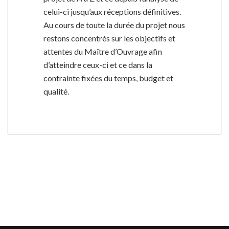
celui-ci jusqu’aux réceptions définitives.
Au cours de toute la durée du projet nous
restons concentrés sur les objectifs et
attentes du Maître d’Ouvrage afin
d’atteindre ceux-ci et ce dans la
contrainte fixées du temps, budget et
qualité.