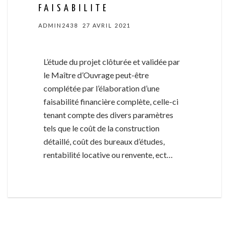
FAISABILITE
ADMIN2438
27 AVRIL 2021
L’étude du projet clôturée et validée par
le Maître d’Ouvrage peut-être
complétée par l’élaboration d’une
faisabilité financière complète, celle-ci
tenant compte des divers paramètres
tels que le coût de la construction
détaillé, coût des bureaux d’études,
rentabilité locative ou renvente, ect…