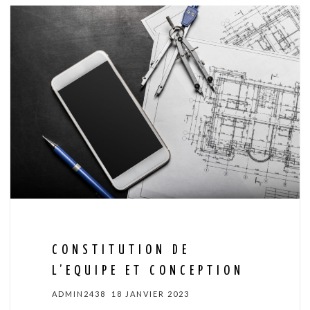
CONSTITUTION DE
L’EQUIPE ET CONCEPTION
ADMIN2438
18 JANVIER 2023