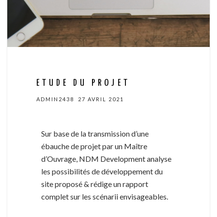
ETUDE DU PROJET
ADMIN2438
27 AVRIL 2021
Sur base de la transmission d’une
ébauche de projet par un Maître
d’Ouvrage, NDM Development analyse
les possibilités de développement du
site proposé & rédige un rapport
complet sur les scénarii envisageables.