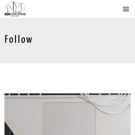
Follow